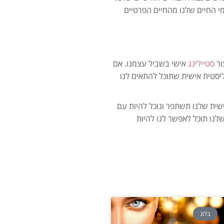
י החיים שלנו מהחיים הפרטיים
ור
סטיילינג
אישי בשביל עצמנו. אם
ליסטית אישית שתוכל להתאים לנו
שית שלנו תשתפר ונוכל להיות עם
שלנו תוכל לאפשר לנו להיות
בלוג