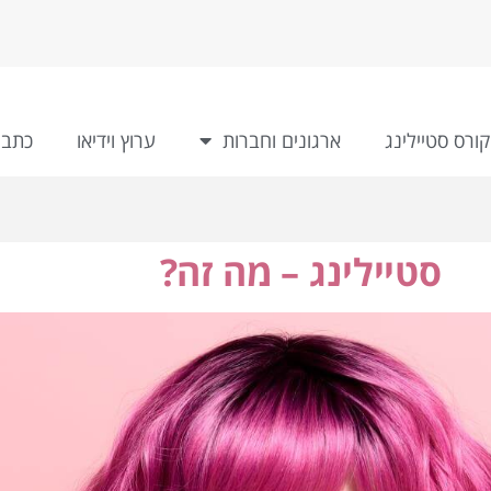
קורס סטיילינג
ארגונים וחברות
ערוץ וידיאו
כתבו
סטיילינג – מה זה?