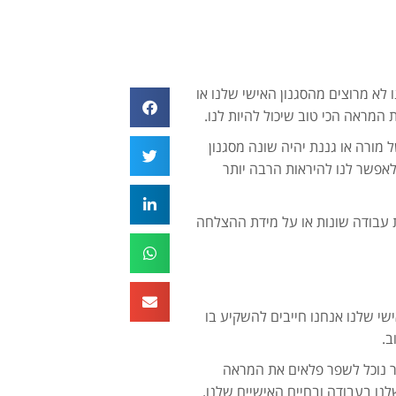
ו לא מרוצים מהסגנון האישי שלנו או
 המראה הכי טוב שיכול להיות לנו.
 מורה או גננת יהיה שונה מסגנון
 לאפשר לנו להיראות הרבה יותר
 עבודה שונות או על מידת ההצלחה
י שלנו אנחנו חייבים להשקיע בו
ב.
ר נוכל לשפר פלאים את המראה
נו בעבודה ובחיים האישיים שלנו.