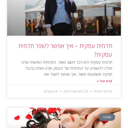
תדמית עסקית – איך אפשר לשפר תדמית
עסקית?
תדמית עסקית היא דבר חשוב מאוד. התדמית האישית שלנו
יכולה להשפיע על התדמית של העסק שלנו ושלנו כבעלי
תפקיד משמעותי מאוד. איך אפשר לשפר את
קרא עוד »
עורכת ראשית
30 באוגוסט 2019
אין תגובות
אופנה