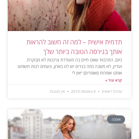
תדמית אישית – למה זה חשוב להראות
אותך בגירסה הטובה ביותר שלך
כיום, התרבות שאנו חיים בה מעודדת צרכנות לא מבוקרת.
ועדיין, לא משנה כמה בגדים יש לנו בארון, פעמים רבות תשמעו
אותנו אומרות (ואומרים) ״אין לי
קרא עוד »
עורכת ראשית
4 באוגוסט 2019
אין תגובות
אופנה