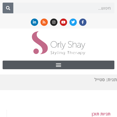
לתוכן
תגית: סטייל
תגיות תוכן