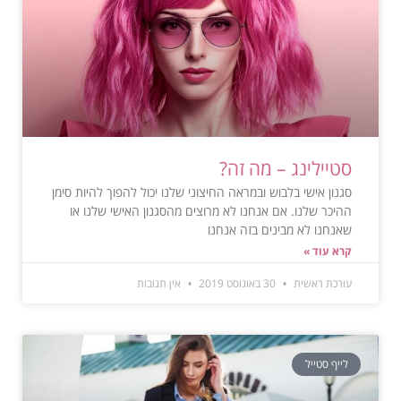
סטיילינג – מה זה?
סגנון אישי בלבוש ובמראה החיצוני שלנו יכול להפוך להיות סימן
ההיכר שלנו. אם אנחנו לא מרוצים מהסגנון האישי שלנו או
שאנחנו לא מבינים בזה אנחנו
קרא עוד »
עורכת ראשית
30 באוגוסט 2019
אין תגובות
לייף סטייל