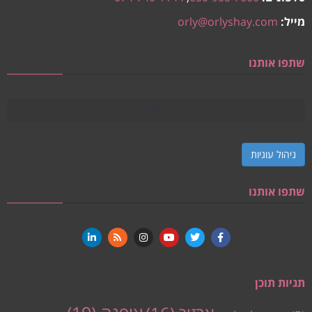
מייל:
orly@orlyshay.com
שתפו אותנו
ניהול עוגיות
שתפו אותנו
תגיות תוכן