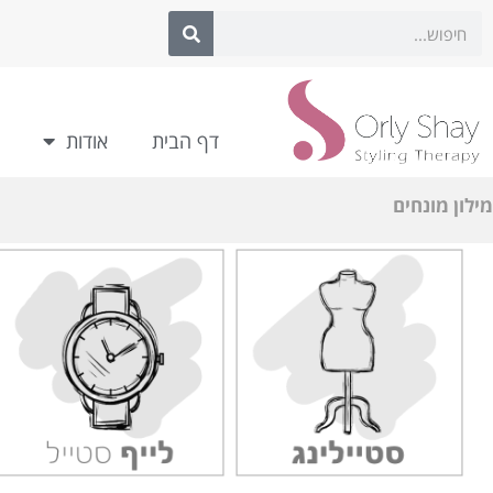
לתוכן
דף הבית
אודות
מילון מונחים