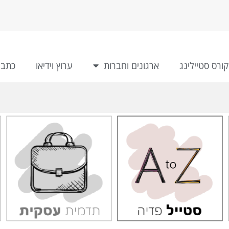
קורס סטיילינג
ארגונים וחברות
ערוץ וידיאו
כתבו